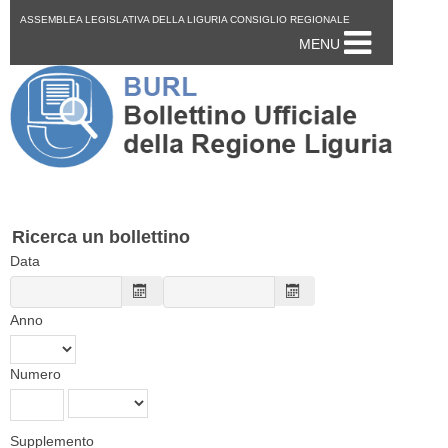
ASSEMBLEA LEGISLATIVA DELLA LIGURIA CONSIGLIO REGIONALE
MENU
Ricerca un bollettino
Data
Anno
Numero
Supplemento