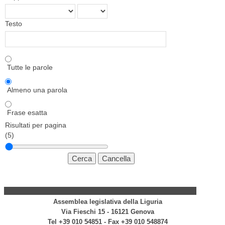
Testo
Tutte le parole
Almeno una parola
Frase esatta
Risultati per pagina
(5)
Assemblea legislativa della Liguria
Via Fieschi 15 - 16121 Genova
Tel +39 010 54851 - Fax +39 010 548874