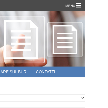
MENU
ARE SUL BURL
CONTATTI