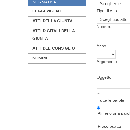
NORMATIVA
Tipo di Atto
LEGGI VIGENTI
ATTI DELLA GIUNTA
Numero
ATTI DIGITALI DELLA
GIUNTA
Anno
ATTI DEL CONSIGLIO
NOMINE
Argomento
Oggetto
Tutte le parole
Almeno una par
Frase esatta