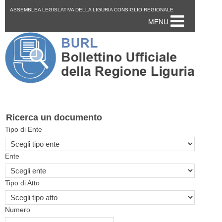
ASSEMBLEA LEGISLATIVA DELLA LIGURIA CONSIGLIO REGIONALE
MENU
Ricerca un documento
Tipo di Ente
Ente
Tipo di Atto
Numero