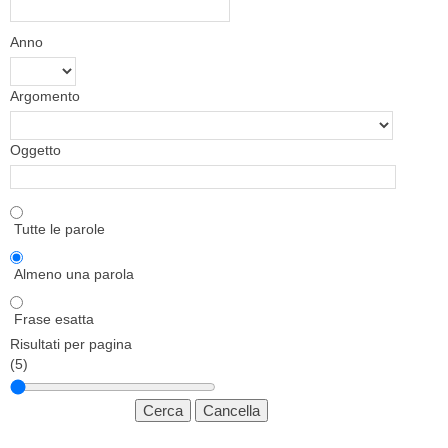
Anno
Argomento
Oggetto
Tutte le parole
Almeno una parola
Frase esatta
Risultati per pagina
(5)