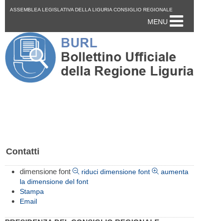
ASSEMBLEA LEGISLATIVA DELLA LIGURIA CONSIGLIO REGIONALE
MENU
Contatti
dimensione font
riduci dimensione font
aumenta
la dimensione del font
Stampa
Email